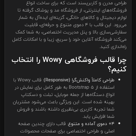
طراحی مدرن و کاربرپسند است که برای ساخت انواع
فروشگاه‌های اینترنتی، از فروشگاه مد و پوشاک گرفته تا
لوازم دیجیتال و کالاهای خانگی، گزینه‌ای ایده‌آل به شمار
می‌رود. این قالب با ۴ دموی متنوع و حرفه‌ای، قابلیت
سفارشی‌سازی بالا و پنل مدیریت اختصاصی، به شما کمک
می‌کند فروشگاه آنلاین خود را سریع، زیبا و با امکانات کامل
راه‌اندازی کنید.
چرا قالب فروشگاهی Wowy را انتخاب
کنیم؟
طراحی کاملاً واکنش‌گرا (Responsive)
: قالب Wowy با
استفاده از Bootstrap 5 به طور کامل برای نمایش در
انواع دستگاه‌ها از جمله موبایل، تبلت و دسکتاپ
بهینه شده است. این ویژگی باعث می‌شود مشتریان
شما تجربه کاربری بی‌نظیری داشته باشند و فروش
شما افزایش یابد.
۴+ دموی آماده و متنوع
: قالب دارای چندین صفحه
اصلی و طراحی اختصاصی برای صفحات محصولات