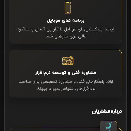
برنامه های موبایل
ایجاد اپلیکیشن‌های موبایل با کاربری آسان و عملکرد
عالی برای نیازهای شما.
مشاوره فنی و توسعه نرم‌افزار
ارائه راهکارهای فنی و مشاوره تخصصی برای ساخت
نرم‌افزارهای مقیاس‌پذیر و بهینه.
درباره مشتریان