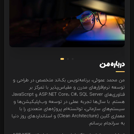
درباره من
من محمد عموئی، برنامه‌نویس بک‌اند متخصص در طراحی و
توسعه نرم‌افزارهای مدرن و مقیاس‌پذیر با تمرکز بر
فناوری‌های ASP.NET Core، C#، SQL Server و JavaScript
هستم. با سال‌ها تجربه عملی در توسعه وب‌اپلیکیشن‌ها و
سیستم‌های سازمانی، توانسته‌ام پروژه‌های متعددی را با
معماری کلین (Clean Architecture) و استانداردهای روز دنیا
به سرانجام برسانم.