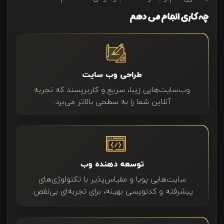
چه کاری انجام می دهم
طراحی وب سایت
وب‌سایت‌هایی زیبا، سریع و کاربرپسند که تجربه
آنلاین شما را به سطحی بالاتر می‌برد.
توسعه دهنده وب
سایت‌هایی پویا و مقیاس‌پذیر با تکنولوژی‌های
پیشرفته و کدنویسی بهینه، برای تجربه‌ای بی‌نقص.