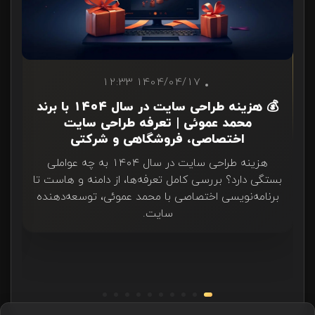
1404/04/17 12:33
💰 هزینه طراحی سایت در سال ۱۴۰۴ با برند
محمد عموئی | تعرفه طراحی سایت
اختصاصی، فروشگاهی و شرکتی
هزینه طراحی سایت در سال ۱۴۰۴ به چه عواملی
بستگی دارد؟ بررسی کامل تعرفه‌ها، از دامنه و هاست تا
برنامه‌نویسی اختصاصی با محمد عموئی، توسعه‌دهنده
سایت.