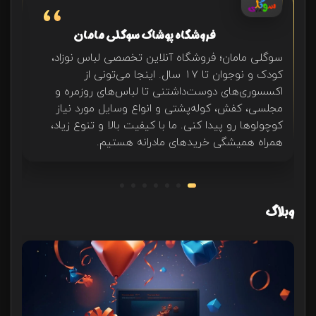
فروشگاه پوشاک سوگلی مامان
سوگلی مامان؛ فروشگاه آنلاین تخصصی لباس نوزاد،
کودک و نوجوان تا ۱۷ سال. اینجا می‌تونی از
اکسسوری‌های دوست‌داشتنی تا لباس‌های روزمره و
مجلسی، کفش، کوله‌پشتی و انواع وسایل مورد نیاز
کوچولوها رو پیدا کنی. ما با کیفیت بالا و تنوع زیاد،
همراه همیشگی خریدهای مادرانه هستیم.
وبلاگ